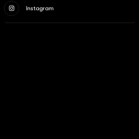
Instagram