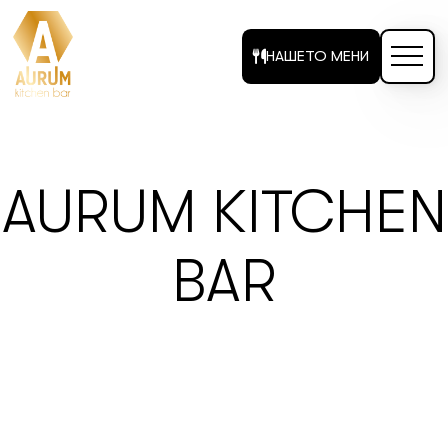
НАШЕТО МЕНИ
AURUM KITCHEN
BAR