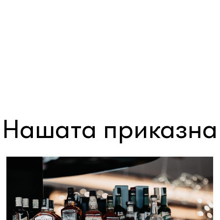
Нашата приказна