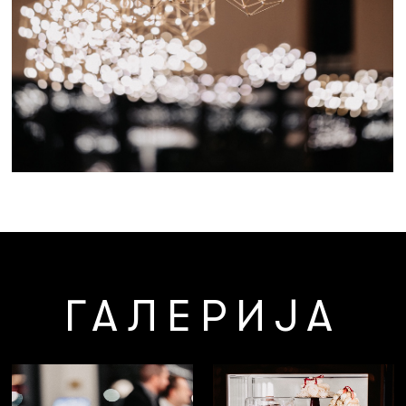
ГАЛЕРИЈА