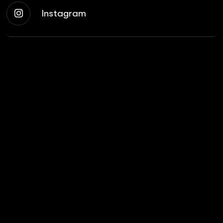
Instagram