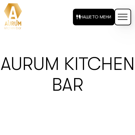
НАШЕТО МЕНИ
AURUM KITCHEN
BAR