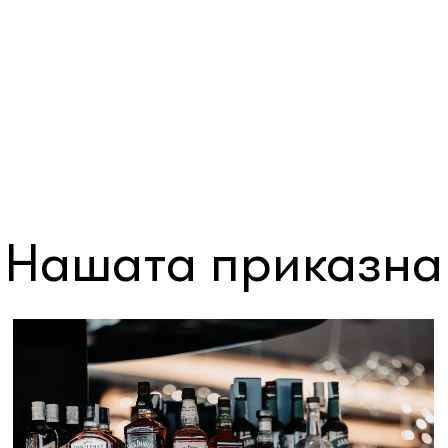
Нашата приказна