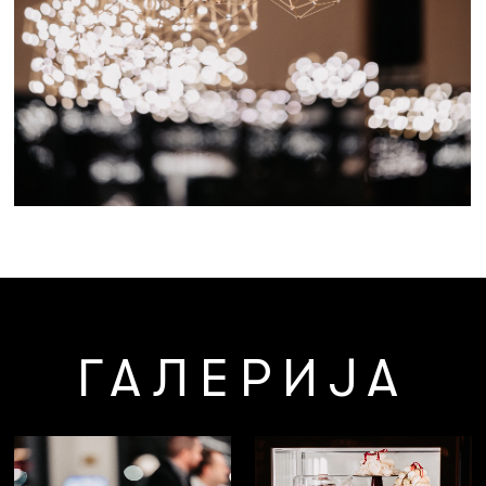
ГАЛЕРИЈА