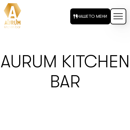
НАШЕТО МЕНИ
AURUM KITCHEN
BAR