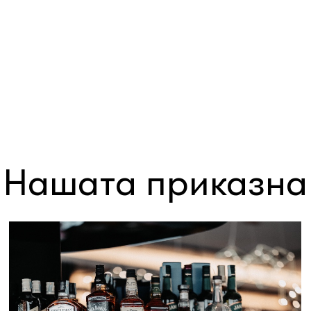
Нашата приказна