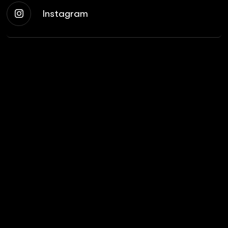
Instagram