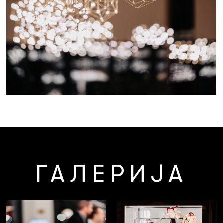
ГАЛЕРИЈА