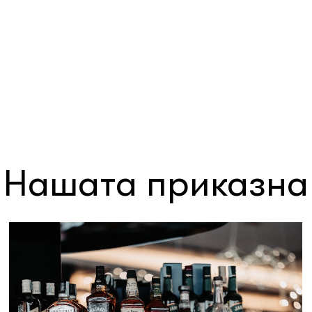
Нашата приказна