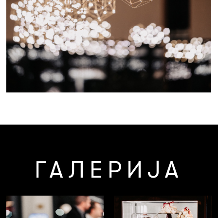
ГАЛЕРИЈА