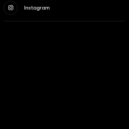
Instagram