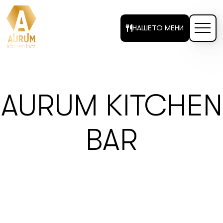
НАШЕТО МЕНИ
AURUM KITCHEN
BAR