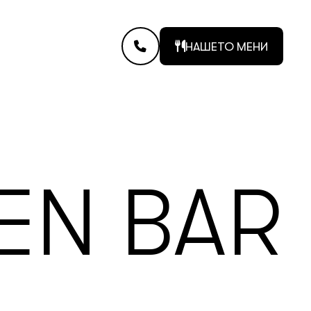
НАШЕТО МЕНИ
EN BAR