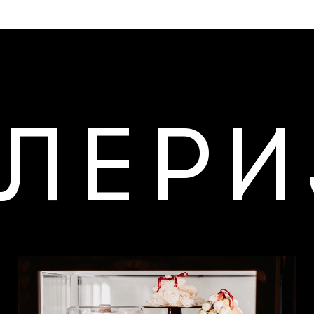
АЛЕРИ