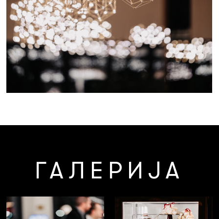
ГАЛЕРИЈА