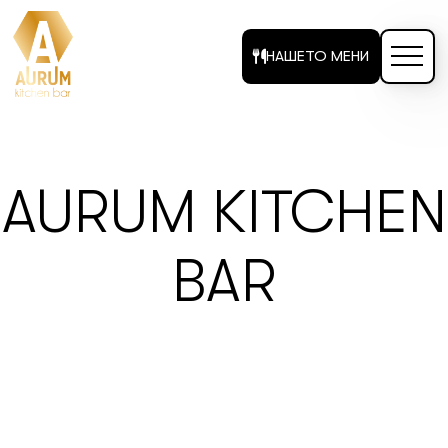
НАШЕТО МЕНИ
AURUM KITCHEN
BAR