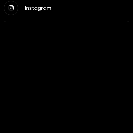
Instagram