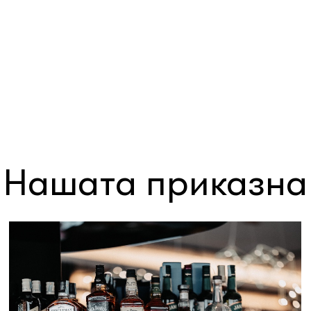
Нашата приказна