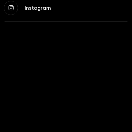
Instagram