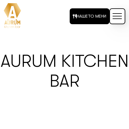
НАШЕТО МЕНИ
AURUM KITCHEN
BAR