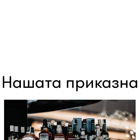
Нашата приказна