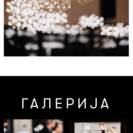
ГАЛЕРИЈА