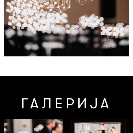
ГАЛЕРИЈА