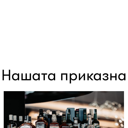
Нашата приказна