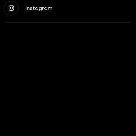
Instagram