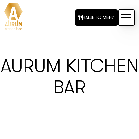
НАШЕТО МЕНИ
AURUM KITCHEN
BAR