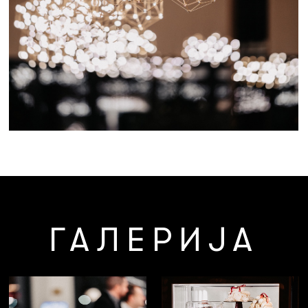
ГАЛЕРИЈА