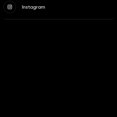
Instagram