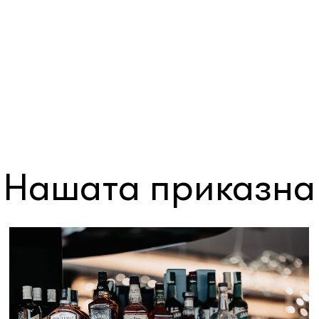
Нашата приказна