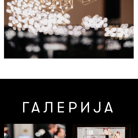
ГАЛЕРИЈА