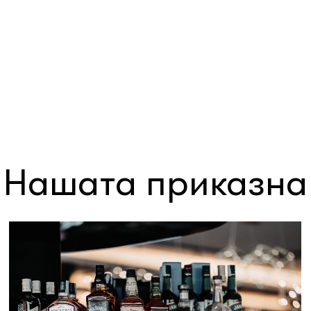
Нашата приказна