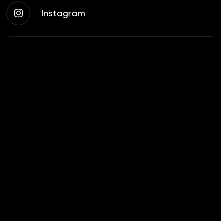
Instagram