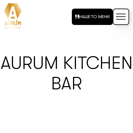
НАШЕТО МЕНИ
AURUM KITCHEN
BAR