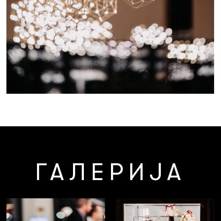
ГАЛЕРИЈА