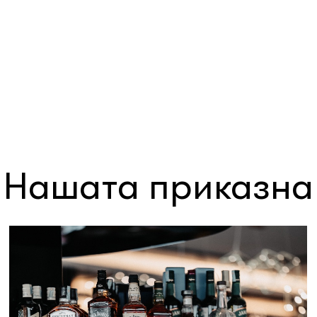
Нашата приказна