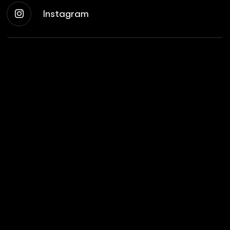
Instagram