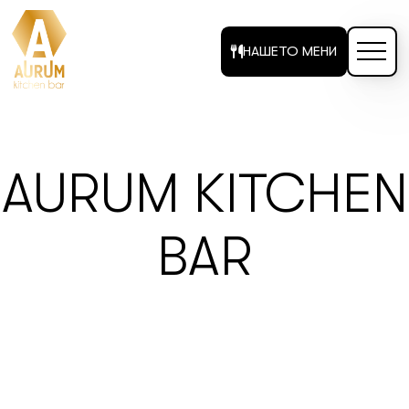
НАШЕТО МЕНИ
AURUM KITCHEN
BAR