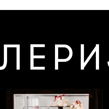
АЛЕРИ