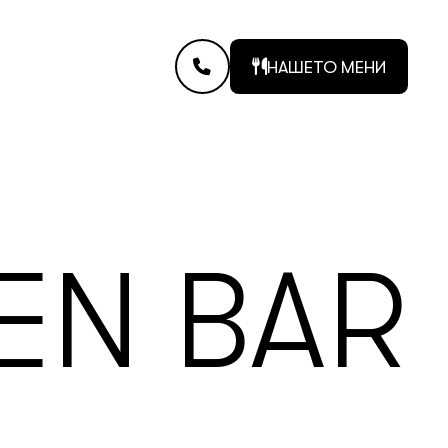
НАШЕТО МЕНИ
EN BAR