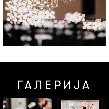
ГАЛЕРИЈА