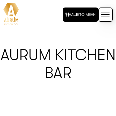
НАШЕТО МЕНИ
AURUM KITCHEN
BAR