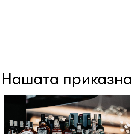
Нашата приказна