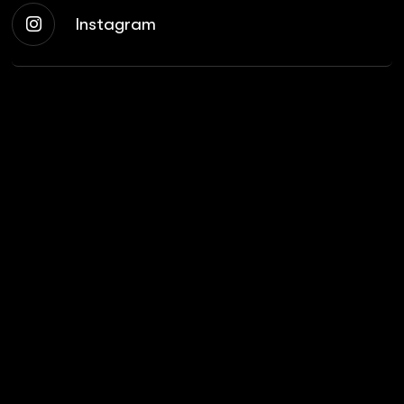
Instagram