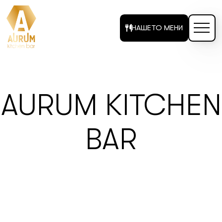
НАШЕТО МЕНИ
AURUM KITCHEN
BAR