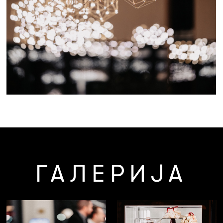
ГАЛЕРИЈА