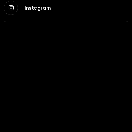
Instagram