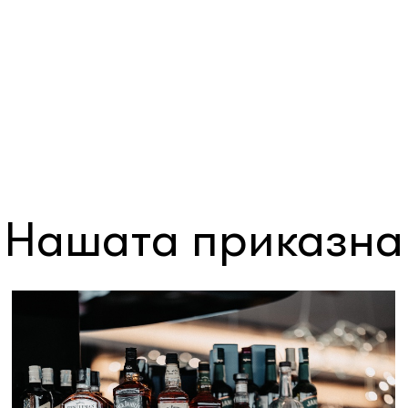
Нашата приказна