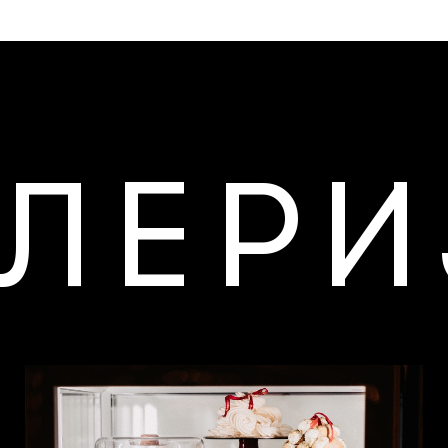
АЛЕРИ