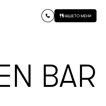
НАШЕТО МЕНИ
EN BAR