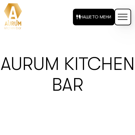
НАШЕТО МЕНИ
AURUM KITCHEN
BAR