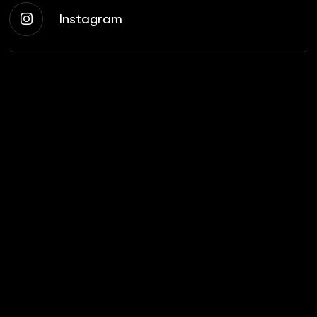
Instagram