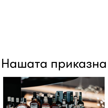
Нашата приказна