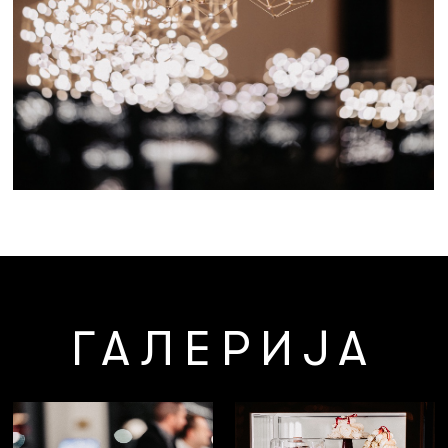
ГАЛЕРИЈА