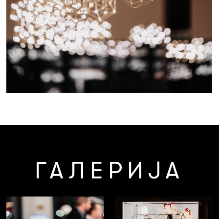
ГАЛЕРИЈА