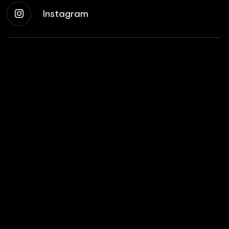
Instagram