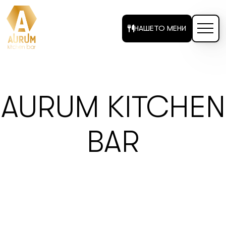
НАШЕТО МЕНИ
AURUM KITCHEN
BAR