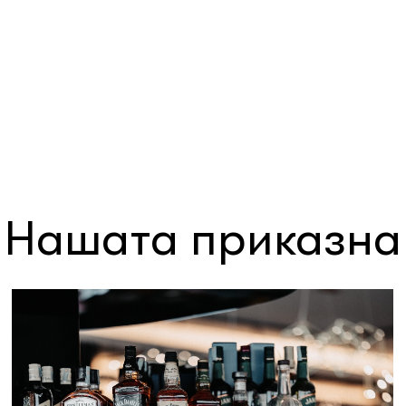
Нашата приказна