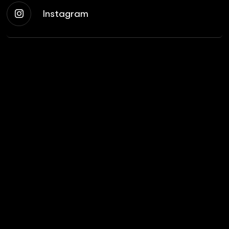
Instagram