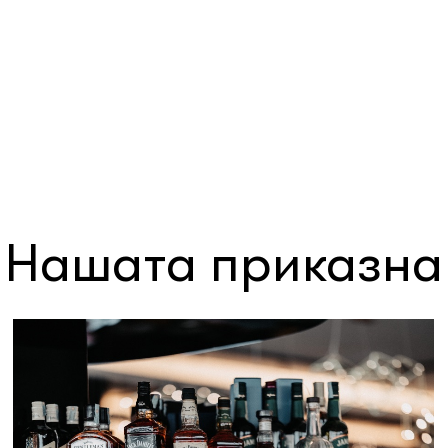
Нашата приказна