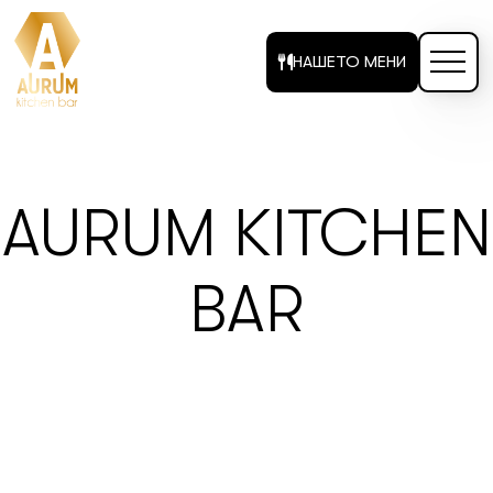
НАШЕТО МЕНИ
AURUM KITCHEN
BAR