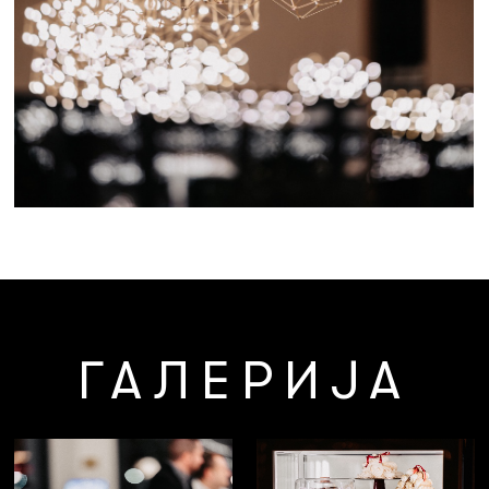
ГАЛЕРИЈА