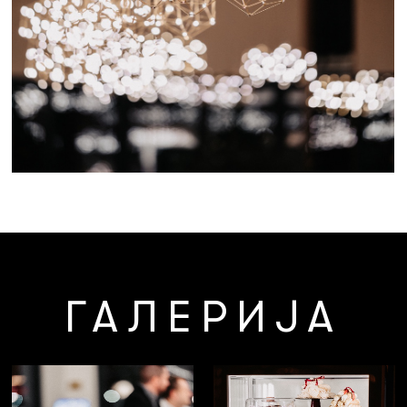
ГАЛЕРИЈА