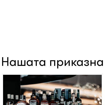
Нашата приказна