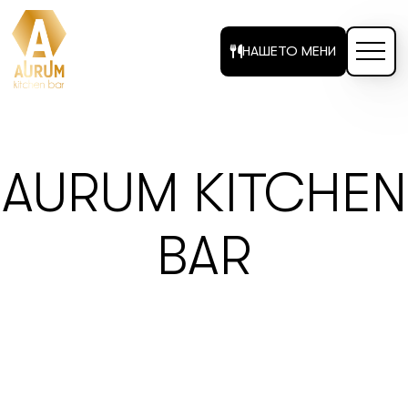
НАШЕТО МЕНИ
AURUM KITCHEN
BAR