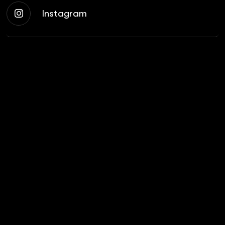
Instagram